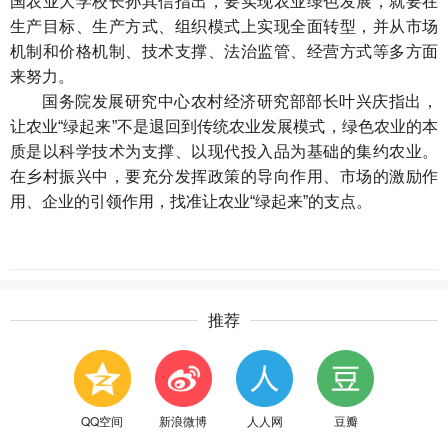
国农业大学校长孙其信指出，要实现农业绿色发展，就要在
生产目标、生产方式、组织模式上实现全面转型，并从市场
机制和价格机制、技术支撑、法治监管、经营方式等多方面
来努力。
国务院发展研究中心农村经济研究部部长叶兴庆指出，
让农业“绿起来”不是退回到传统农业发展模式，绿色农业的本
质是以科学技术为支撑、以现代投入品为基础的集约农业。
在乡村振兴中，要充分发挥政策的导向作用、市场的激励作
用、企业的引领作用，找准让农业“绿起来”的支点。
推荐
QQ空间
新浪微博
人人网
豆瓣