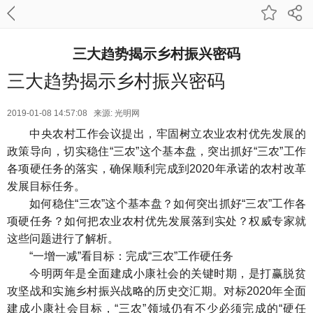
三大趋势揭示乡村振兴密码
三大趋势揭示乡村振兴密码
2019-01-08 14:57:08 来源: 光明网
中央农村工作会议提出，牢固树立农业农村优先发展的
政策导向，切实稳住“三农”这个基本盘，突出抓好“三农”工作
各项硬任务的落实，确保顺利完成到2020年承诺的农村改革
发展目标任务。
如何稳住“三农”这个基本盘？如何突出抓好“三农”工作各
项硬任务？如何把农业农村优先发展落到实处？权威专家就
这些问题进行了解析。
“一增一减”看目标：完成“三农”工作硬任务
今明两年是全面建成小康社会的关键时期，是打赢脱贫
攻坚战和实施乡村振兴战略的历史交汇期。对标2020年全面
建成小康社会目标，“三农”领域仍有不少必须完成的“硬任