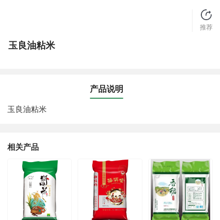
推荐
玉良油粘米
产品说明
玉良油粘米
相关产品