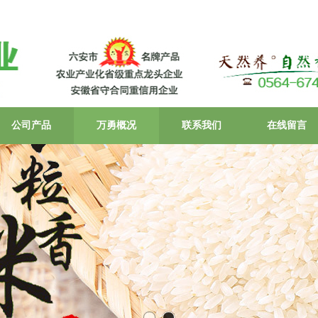
公司产品
万勇概况
联系我们
在线留言